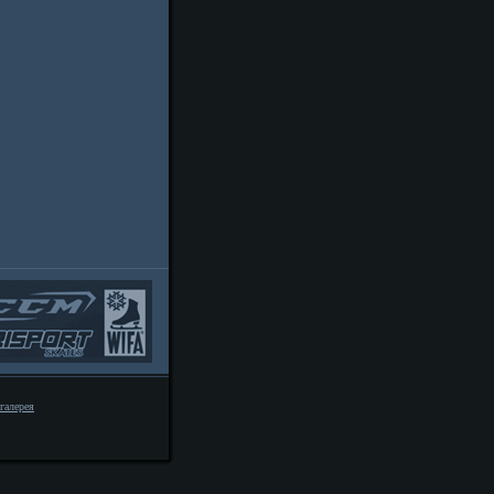
галерея